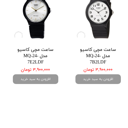
ساعت مچی کاسیو
ساعت مچی کاسیو
مدل MQ-24-
مدل MQ-24-
7E2LDF
7B2LDF
۳,۹۰۰,۰۰۰ تومان
۳,۹۰۰,۰۰۰ تومان
افزودن به سبد خرید
افزودن به سبد خرید