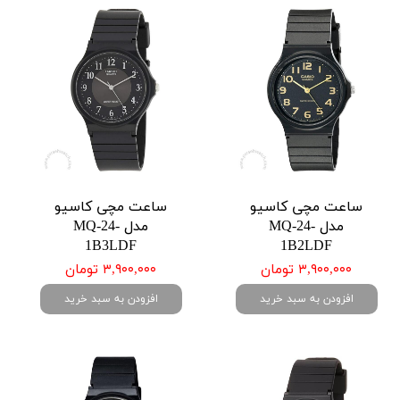
ساعت مچی کاسیو
ساعت مچی کاسیو
مدل MQ-24-
مدل MQ-24-
1B3LDF
1B2LDF
۳,۹۰۰,۰۰۰ تومان
۳,۹۰۰,۰۰۰ تومان
افزودن به سبد خرید
افزودن به سبد خرید