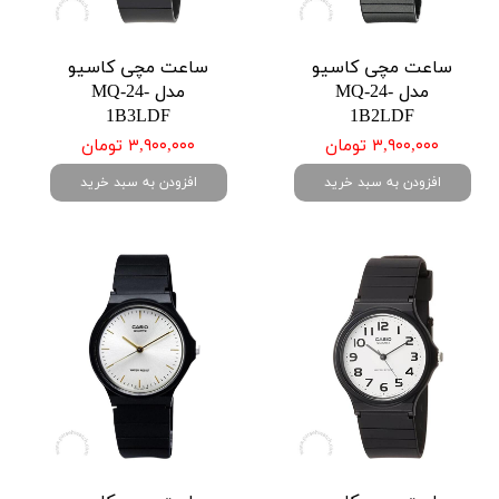
ساعت مچی کاسیو
ساعت مچی کاسیو
مدل MQ-24-
مدل MQ-24-
1B3LDF
1B2LDF
۳,۹۰۰,۰۰۰ تومان
۳,۹۰۰,۰۰۰ تومان
افزودن به سبد خرید
افزودن به سبد خرید