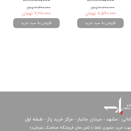
۱۰,۷۰۰,۰۰۰ تومان
۱۰,۳۰۰,۰۰۰ تومان
۸,۵۶۰,۰۰۰ تومان
۷,۲۱۰,۰۰۰ تومان
افزودن به سبد خرید
افزودن به سبد خرید
انی : مشهد - میدان جانباز - مرکز خرید پاژ - طبقه اول
هت خرید حضوری لطفا با تلفن های فروشگاه هماهنگ بفرمایید)