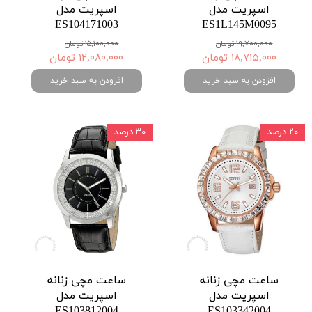
اسپریت مدل
اسپریت مدل
ES104171003
ES1L145M0095
۱۹,۷۰۰,۰۰۰ تومان
۱۵,۱۰۰,۰۰۰ تومان
۱۸,۷۱۵,۰۰۰ تومان
۱۲,۰۸۰,۰۰۰ تومان
افزودن به سبد خرید
افزودن به سبد خرید
۲۰ درصد
۳۰ درصد
ساعت مچی زنانه
ساعت مچی زنانه
اسپریت مدل
اسپریت مدل
ES103812004
ES103342004