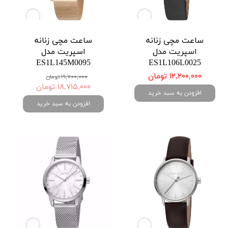
ساعت مچی زنانه
ساعت مچی زنانه
اسپریت مدل
اسپریت مدل
ES1L145M0095
ES1L106L0025
۱۲,۲۰۰,۰۰۰ تومان
۱۹,۷۰۰,۰۰۰ تومان
۱۸,۷۱۵,۰۰۰ تومان
افزودن به سبد خرید
افزودن به سبد خرید