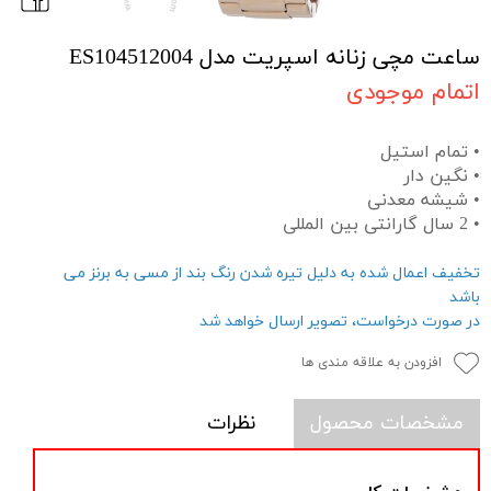
ساعت مچی زنانه اسپریت مدل ES104512004
اتمام موجودی
• تمام استیل
• نگین دار
• شیشه معدنی
• 2 سال گارانتی بین المللی
تخفیف اعمال شده به دلیل تیره شدن رنگ بند از مسی به برنز می
باشد
در صورت درخواست، تصویر ارسال خواهد شد
افزودن به علاقه مندی ها
مشخصات محصول
نظرات