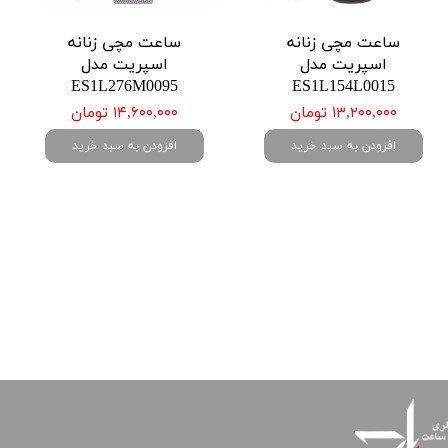
ساعت مچی زنانه
ساعت مچی زنانه
اسپریت مدل
اسپریت مدل
ES1L276M0095
ES1L154L0015
۱۳,۲۰۰,۰۰۰ تومان
۱۴,۶۰۰,۰۰۰ تومان
افزودن به سبد خرید
افزودن به سبد خرید