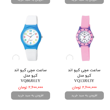
ساعت مچی کیو اند
ساعت مچی کیو اند
کیو مدل
کیو مدل
VQ86J011Y
VQ13J013Y
۲,۶۰۰,۰۰۰ تومان
۲,۶۰۰,۰۰۰ تومان
افزودن به سبد خرید
افزودن به سبد خرید