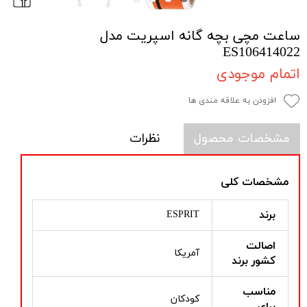
ساعت مچی بچه گانه اسپریت مدل
ES106414022
اتمام موجودی
افزودن به علاقه مندی ها
مشخصات محصول
نظرات
مشخصات کلی
برند
ESPRIT
اصالت
آمریکا
کشور برند
مناسب
کودکان
برای