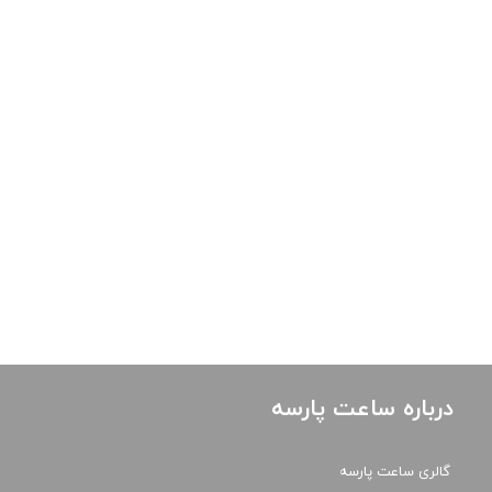
درباره ساعت پارسه
گالری ساعت پارسه