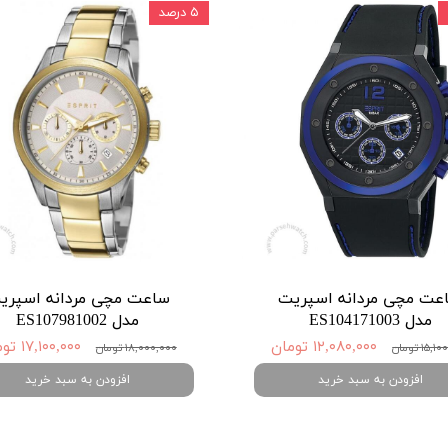
۵ درصد
عت مچی مردانه اسپریت
ساعت مچی مردانه اسپری
مدل ES104171003
مدل ES107981002
۱۲,۰۸۰,۰۰۰ تومان
۱۷,۱۰۰,۰۰۰ تومان
۱۵ تومان
۱۸,۰۰۰,۰۰۰ تومان
افزودن به سبد خرید
افزودن به سبد خرید