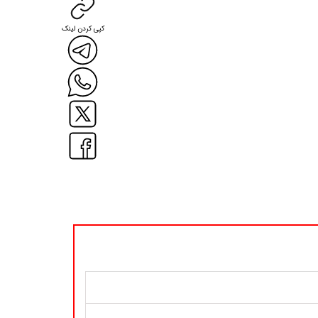
کپی کردن لینک