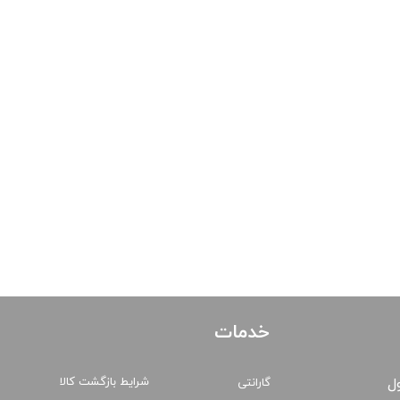
خدمات
شرایط بازگشت کالا
ول
گارانتی