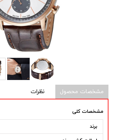
مشخصات محصول
نظرات
مشخصات کلی
برند