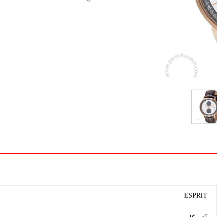
ESPRIT