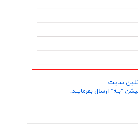
نلاین سایت