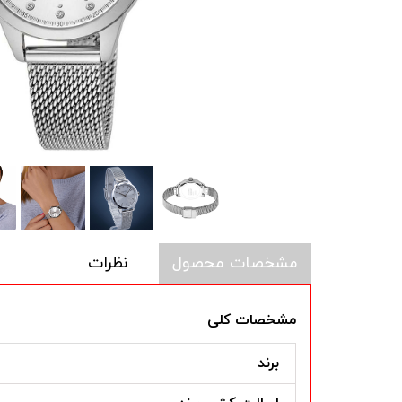
مشخصات محصول
نظرات
مشخصات کلی
برند