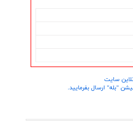
نلاین سایت