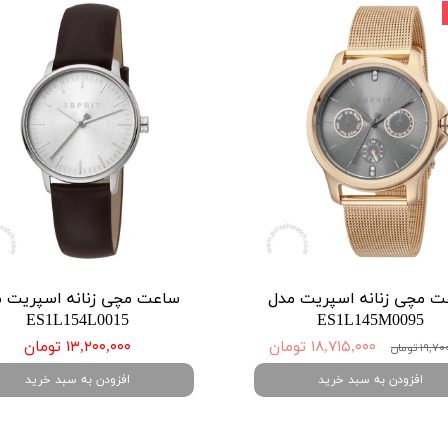
 مچی زنانه اسپریت مدل
ساعت مچی زنانه اسپریت 
ES1L154L0015
ES1L145M0095
۱۸,۷۱۵,۰۰۰ تومان
۱۳,۲۰۰,۰۰۰ تومان
۱۹ تومان
افزودن به سبد خرید
افزودن به سبد خرید