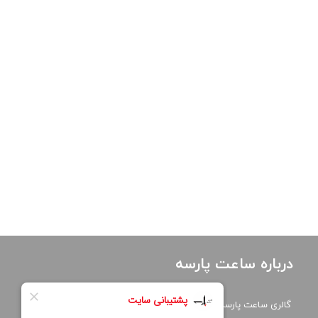
درباره ساعت پارسه
گالری ساعت پارسه