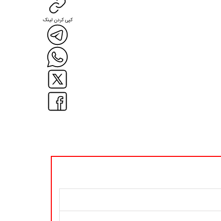
کپی کردن لینک