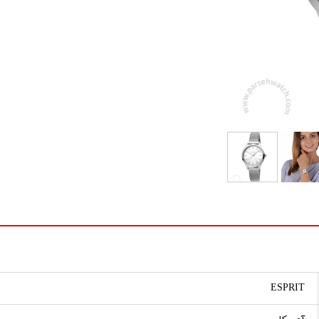
ESPRIT