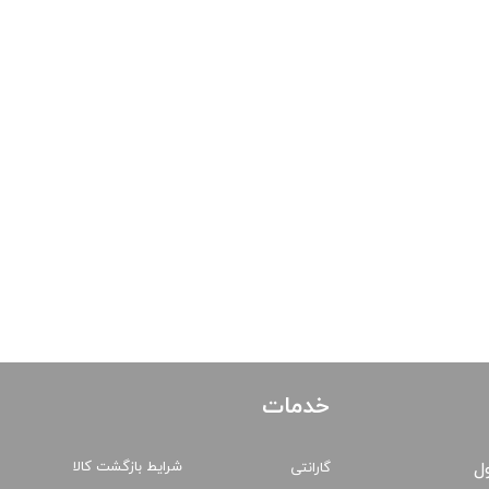
خدمات
شرایط بازگشت کالا
ول
گارانتی