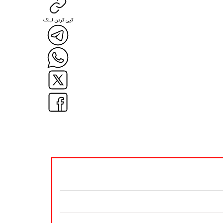
کپی کردن لینک