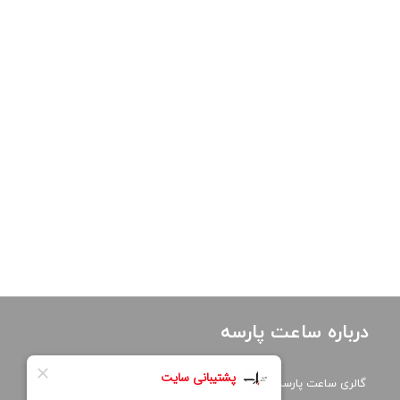
درباره ساعت پارسه
گالری ساعت پارسه