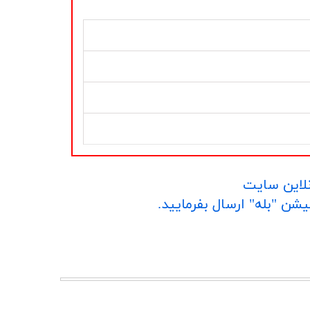
نلاین سایت