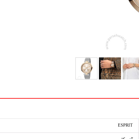
ESPRIT