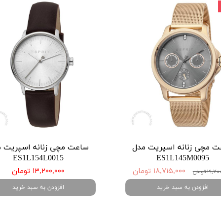
 مچی زنانه اسپریت مدل
ساعت مچی زنانه اسپریت 
ES1L154L0015
ES1L145M0095
۱۸,۷۱۵,۰۰۰ تومان
۱۳,۲۰۰,۰۰۰ تومان
۱۹ تومان
افزودن به سبد خرید
افزودن به سبد خرید