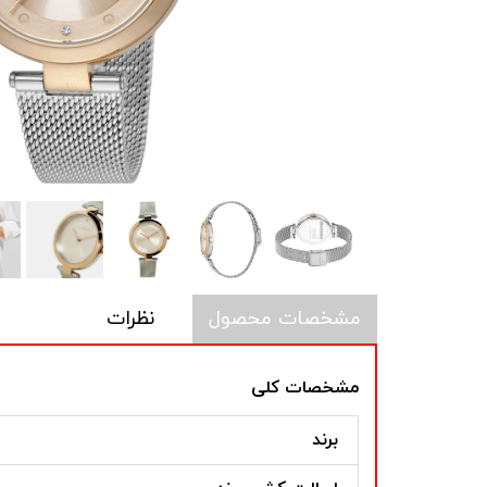
مشخصات محصول
نظرات
مشخصات کلی
برند