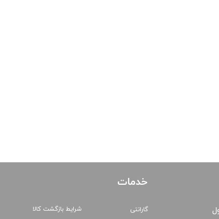
خدمات
شرایط بازگشت کالا
ول
گارانتی