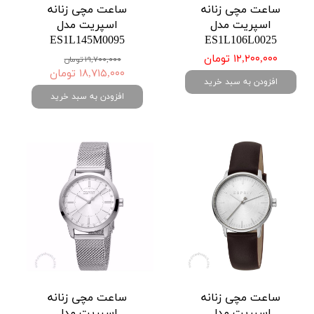
ساعت مچی زنانه
ساعت مچی زنانه
اسپریت مدل
اسپریت مدل
ES1L145M0095
ES1L106L0025
۱۲,۲۰۰,۰۰۰ تومان
۱۹,۷۰۰,۰۰۰ تومان
۱۸,۷۱۵,۰۰۰ تومان
افزودن به سبد خرید
افزودن به سبد خرید
ساعت مچی زنانه
ساعت مچی زنانه
اسپریت مدل
اسپریت مدل