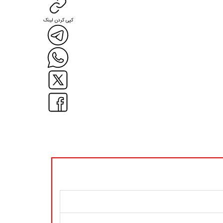
کپی کردن لینک