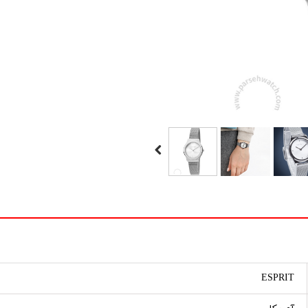
ESPRIT