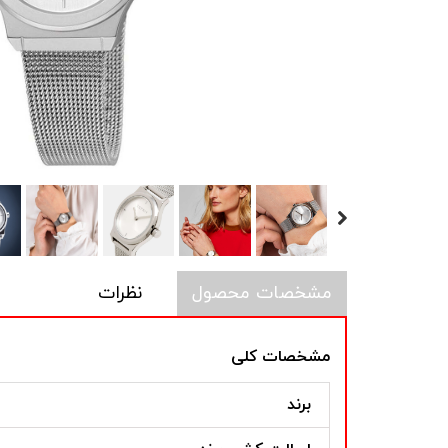
مشخصات محصول
نظرات
مشخصات کلی
برند