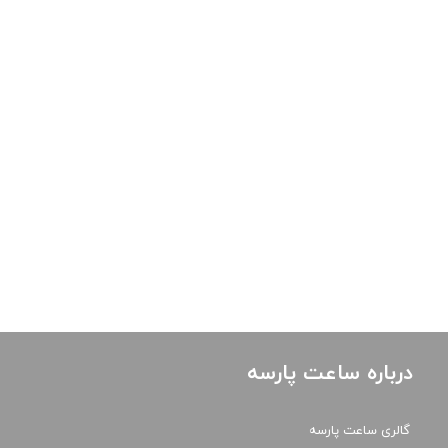
درباره ساعت پارسه
گالری ساعت پارسه