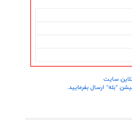
نلاین سایت