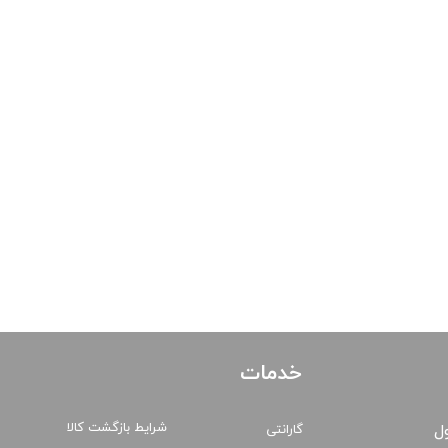
خدمات
شرایط بازگشت کالا
ول
گارانتی