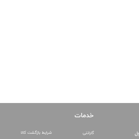
خدمات
شرایط بازگشت کالا
ول
گارانتی