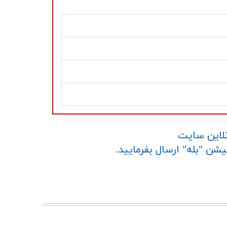
نلاین سایت