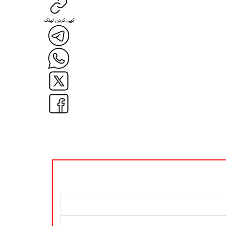
کپی کردن لینک