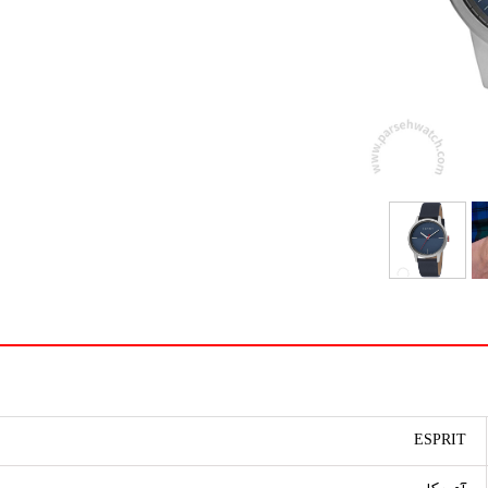
ESPRIT