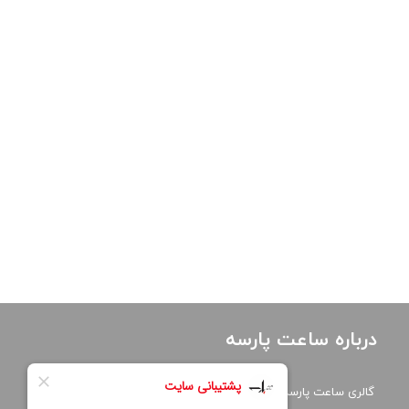
درباره ساعت پارسه
گالری ساعت پارسه