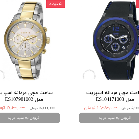
۵ درصد
عت مچی مردانه اسپریت
ساعت مچی مردانه اسپری
مدل ES104171003
مدل ES107981002
۱۲,۰۸۰,۰۰۰ تومان
۱۷,۱۰۰,۰۰۰ تومان
۱۵ تومان
۱۸,۰۰۰,۰۰۰ تومان
افزودن به سبد خرید
افزودن به سبد خرید