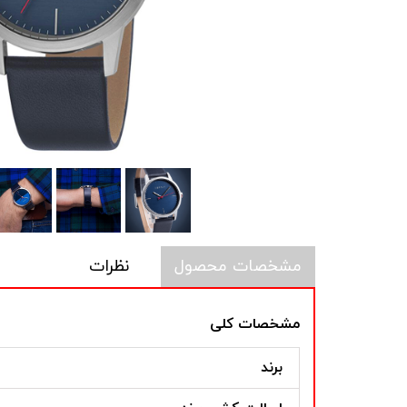
مشخصات محصول
نظرات
مشخصات کلی
برند