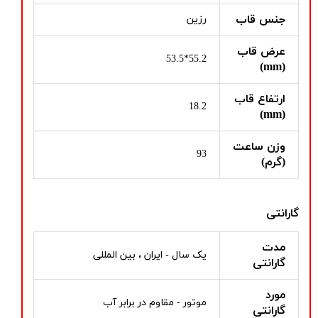
جنس قاب
رزین
عرض قاب
55.2*53.5
(mm)
ارتفاع قاب
18.2
(mm)
وزن ساعت
93
(گرم)
گارانتی
مدت
یک سال - ایران ، بین المللی
گارانتی
مورد
موتور - مقاوم در برابر آب
گارانتی