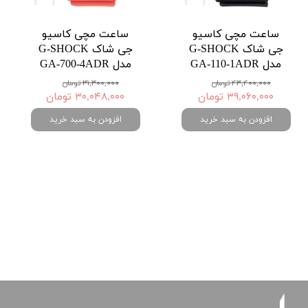
ساعت مچی کاسیو
ساعت مچی کاسیو
جی شاک G-SHOCK
جی شاک G-SHOCK
مدل GA-110-1ADR
مدل GA-700-4ADR
۴۳,۴۰۰,۰۰۰ تومان
۳۱,۳۰۰,۰۰۰ تومان
۳۹,۰۶۰,۰۰۰ تومان
۳۰,۰۴۸,۰۰۰ تومان
افزودن به سبد خرید
افزودن به سبد خرید