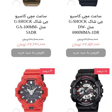
ساعت مچی کاسیو
ساعت مچی کاسیو
جی شاک G-SHOCK
جی شاک G-SHOCK
مدل DW-
مدل GA-100MM-
5ADR
6900MMA-1DR
۲۹,۲۰۰,۰۰۰ تومان
۳۰,۷۰۰,۰۰۰ تومان
۲۷,۱۵۶,۰۰۰ تومان
۲۷,۶۳۰,۰۰۰ تومان
افزودن به سبد خرید
افزودن به سبد خرید
۱۰ درصد
۴ درصد