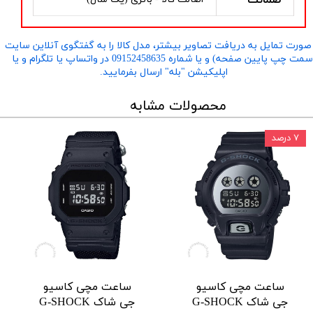
صورت تمایل به دریافت تصاویر بیشتر، مدل کالا را به گفتگوی آنلاین سایت
​​​​​​​(سمت چپ پایین صفحه) و یا شماره 09152458635 در واتساپ یا تلگرام و یا
اپلیکیشن "بله" ارسال بفرمایید.
محصولات مشابه
۷ درصد
ساعت مچی کاسیو
ساعت مچی کاسیو
جی شاک G-SHOCK
جی شاک G-SHOCK