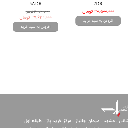
5ADR
7DR
۳۰,۵۰۰,۰۰۰ تومان
۳۰,۷۰۰,۰۰۰ تومان
۲۷,۶۳۰,۰۰۰ تومان
افزودن به سبد خرید
افزودن به سبد خرید
انی : مشهد - میدان جانباز - مرکز خرید پاژ - طبقه اول