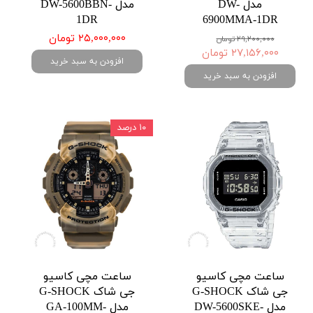
مدل DW-
مدل DW-5600BBN-
1DR
6900MMA-1DR
۲۵,۰۰۰,۰۰۰ تومان
۲۹,۲۰۰,۰۰۰ تومان
۲۷,۱۵۶,۰۰۰ تومان
افزودن به سبد خرید
افزودن به سبد خرید
۱۰ درصد
ساعت مچی کاسیو
ساعت مچی کاسیو
جی شاک G-SHOCK
جی شاک G-SHOCK
مدل DW-5600SKE-
مدل GA-100MM-