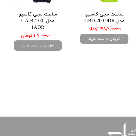
ساعت مچی کاسیو
ساعت مچی کاسیو
مدل GBD-200-9DR
مدل GA-B2100-
1ADR
۴۸,۶۰۰,۰۰۰ تومان
۴۷,۰۰۰,۰۰۰ تومان
افزودن به سبد خرید
افزودن به سبد خرید