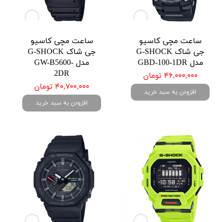
ساعت مچی کاسیو
ساعت مچی کاسیو
جی شاک G-SHOCK
جی شاک G-SHOCK
مدل GBD-100-1DR
مدل GW-B5600-
2DR
۴۶,۰۰۰,۰۰۰ تومان
۴۰,۷۰۰,۰۰۰ تومان
افزودن به سبد خرید
افزودن به سبد خرید