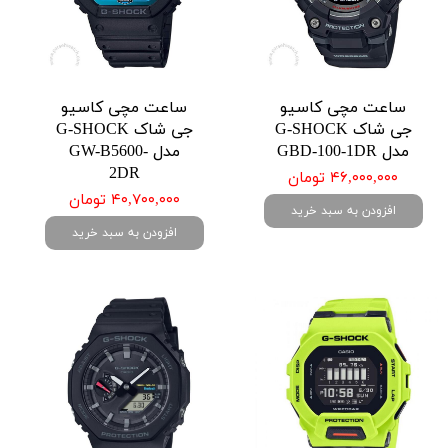
ساعت مچی کاسیو
ساعت مچی کاسیو
جی شاک G-SHOCK
جی شاک G-SHOCK
مدل GBD-100-1DR
مدل GW-B5600-
2DR
۴۶,۰۰۰,۰۰۰ تومان
۴۰,۷۰۰,۰۰۰ تومان
افزودن به سبد خرید
افزودن به سبد خرید