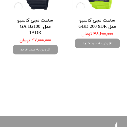
ساعت مچی کاسیو
ساعت مچی کاسیو
مدل GBD-200-9DR
مدل GA-B2100-
1ADR
۴۸,۶۰۰,۰۰۰ تومان
۴۷,۰۰۰,۰۰۰ تومان
افزودن به سبد خرید
افزودن به سبد خرید