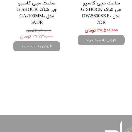
ساعت مچی کاسیو
ساعت مچی کاسیو
جی شاک G-SHOCK
جی شاک G-SHOCK
مدل DW-5600SKE-
مدل GA-100MM-
5ADR
7DR
۳۰,۵۰۰,۰۰۰ تومان
۳۰,۷۰۰,۰۰۰ تومان
۲۷,۶۳۰,۰۰۰ تومان
افزودن به سبد خرید
افزودن به سبد خرید