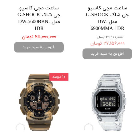
ساعت مچی کاسیو
ساعت مچی کاسیو
جی شاک G-SHOCK
جی شاک G-SHOCK
مدل DW-
مدل DW-5600BBN-
1DR
6900MMA-1DR
۲۵,۰۰۰,۰۰۰ تومان
۲۹,۲۰۰,۰۰۰ تومان
۲۷,۱۵۶,۰۰۰ تومان
افزودن به سبد خرید
افزودن به سبد خرید
۱۰ درصد