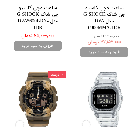
ساعت مچی کاسیو
ساعت مچی کاسیو
جی شاک G-SHOCK
جی شاک G-SHOCK
مدل DW-
مدل DW-5600BBN-
1DR
6900MMA-1DR
۲۵,۰۰۰,۰۰۰ تومان
۲۹,۲۰۰,۰۰۰ تومان
۲۷,۱۵۶,۰۰۰ تومان
افزودن به سبد خرید
افزودن به سبد خرید
۱۰ درصد