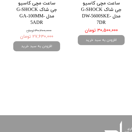
ساعت مچی کاسیو
ساعت مچی کاسیو
جی شاک G-SHOCK
جی شاک G-SHOCK
مدل DW-5600SKE-
مدل GA-100MM-
5ADR
7DR
۳۰,۵۰۰,۰۰۰ تومان
۳۰,۷۰۰,۰۰۰ تومان
۲۷,۶۳۰,۰۰۰ تومان
افزودن به سبد خرید
افزودن به سبد خرید