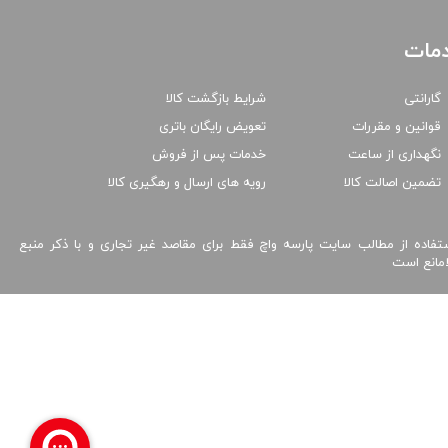
مات
گارانتی
شرایط بازگشت کالا
قوانین و مقررات
تعویض رایگان باتری
نگهداری از ساعت
خدمات پس از فروش
تضمین اصالت کالا
رویه های ارسال و رهگیری کالا
تفاده از مطالب سایت پارسه واچ فقط برای مقاصد غیر تجاری و با ذکر منبع
امانع است