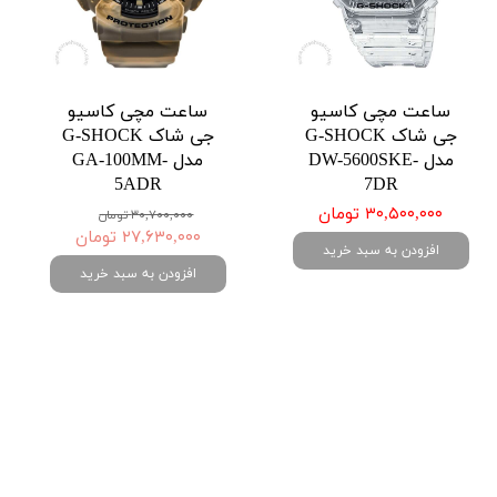
ساعت مچی کاسیو
ساعت مچی کاسیو
جی شاک G-SHOCK
جی شاک G-SHOCK
مدل DW-5600SKE-
مدل GA-100MM-
5ADR
7DR
۳۰,۵۰۰,۰۰۰ تومان
۳۰,۷۰۰,۰۰۰ تومان
۲۷,۶۳۰,۰۰۰ تومان
افزودن به سبد خرید
افزودن به سبد خرید