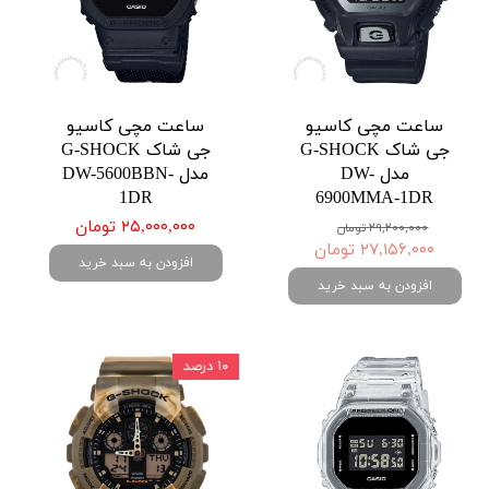
ساعت مچی کاسیو
ساعت مچی کاسیو
جی شاک G-SHOCK
جی شاک G-SHOCK
مدل DW-
مدل DW-5600BBN-
1DR
6900MMA-1DR
۲۵,۰۰۰,۰۰۰ تومان
۲۹,۲۰۰,۰۰۰ تومان
۲۷,۱۵۶,۰۰۰ تومان
افزودن به سبد خرید
افزودن به سبد خرید
۱۰ درصد