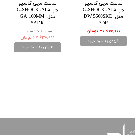
ساعت مچی کاسیو
ساعت مچی کاسیو
جی شاک G-SHOCK
جی شاک G-SHOCK
مدل DW-5600SKE-
مدل GA-100MM-
5ADR
7DR
۳۰,۵۰۰,۰۰۰ تومان
۳۰,۷۰۰,۰۰۰ تومان
۲۷,۶۳۰,۰۰۰ تومان
افزودن به سبد خرید
افزودن به سبد خرید