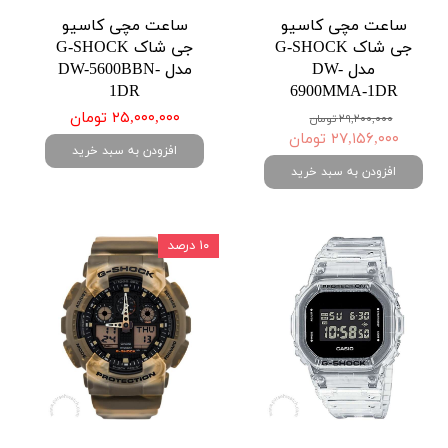
ساعت مچی کاسیو
ساعت مچی کاسیو
جی شاک G-SHOCK
جی شاک G-SHOCK
مدل DW-
مدل DW-5600BBN-
1DR
6900MMA-1DR
۲۵,۰۰۰,۰۰۰ تومان
۲۹,۲۰۰,۰۰۰ تومان
۲۷,۱۵۶,۰۰۰ تومان
افزودن به سبد خرید
افزودن به سبد خرید
۱۰ درصد