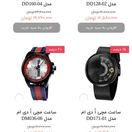
مدل DD128-02
مدل DD160-04
۱۴,۸۰۰,۰۰۰ تومان
۲۳,۲۰۰,۰۰۰ تومان
۱۲,۵۸۰,۰۰۰ تومان
۱۹,۷۲۰,۰۰۰ تومان
افزودن به سبد خرید
افزودن به سبد خرید
۱۵ درصد
۲۰ درصد
ساعت مچی اُ دی ام
ساعت مچی اُ دی ام
مدل DD171-01
مدل DM036-06
۱۹,۹۰۰,۰۰۰ تومان
۱۶,۶۰۰,۰۰۰ تومان