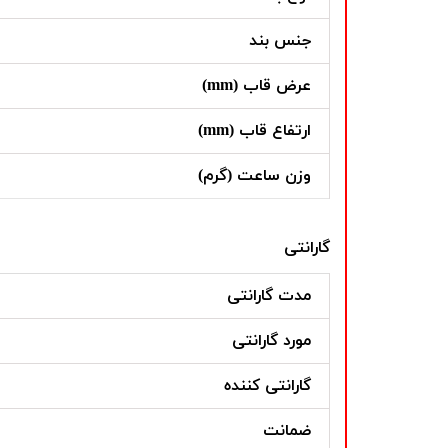
جنس بند
عرض قاب (mm)
ارتفاع قاب (mm)
وزن ساعت (گرم)
گارانتی
مدت گارانتی
مورد گارانتی
گارانتی کننده
ضمانت