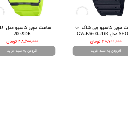
ساعت مچی کاسیو جی شاک G-
ساعت مچی ک
GW-B5600-2DR
200-9DR
۴۰,۷۰۰,۰۰۰ تومان
۴۸,۶۰۰,۰۰۰ تومان
افزودن به سبد خرید
افزودن به سبد خرید