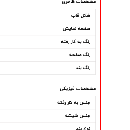
مشخصات ظاهری
شکل قاب
صفحه نمایش
رنگ به کار رفته
رنگ صفحه
رنگ بند
مشخصات فیزیکی
جنس به کار رفته
جنس شیشه
نوع بند