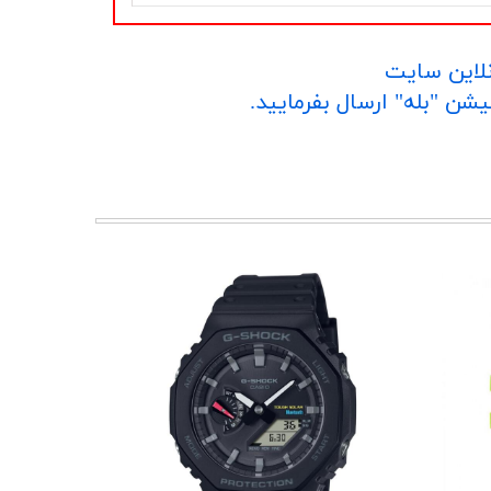
نلاین سایت