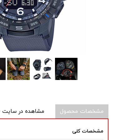
مشخصات محصول
مشاهده در سایت CASIO
مشخصات کلی