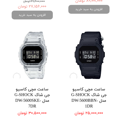
۸۹,۰۰۱,۰۰۰ تومان
۲۹,۲۰۰,۰۰۰ تومان
۲۷,۱۵۶,۰۰۰ تومان
افزودن به سبد خرید
افزودن به سبد خرید
ساعت مچی کاسیو
ساعت مچی کاسیو
جی شاک G-SHOCK
جی شاک G-SHOCK
مدل DW-5600BBN-
مدل DW-5600SKE-
7DR
1DR
۲۵,۰۰۰,۰۰۰ تومان
۳۰,۵۰۰,۰۰۰ تومان