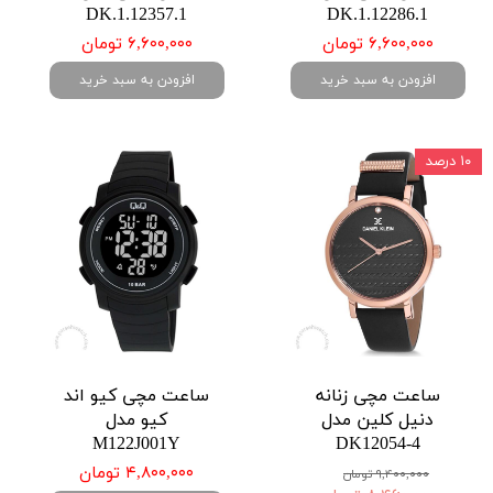
DK.1.12357.1
DK.1.12286.1
۶,۶۰۰,۰۰۰ تومان
۶,۶۰۰,۰۰۰ تومان
افزودن به سبد خرید
افزودن به سبد خرید
۱۰ درصد
ساعت مچی زنانه
ساعت مچی کیو اند
دنیل کلین مدل
کیو مدل
M122J001Y
DK12054-4
۴,۸۰۰,۰۰۰ تومان
۹,۴۰۰,۰۰۰ تومان