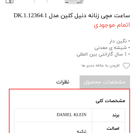
ساعت مچی زنانه دنیل کلین مدل DK.1.12364.1
اتمام موجودی
• نگین دار
• شیشه ی معدنی
• 1 سال گارانتی بین المللی
افزودن به علاقه مندی ها
مشخصات محصول
نظرات
مشخصات کلی
برند
DANIEL KLEIN
اصالت
ترکیه