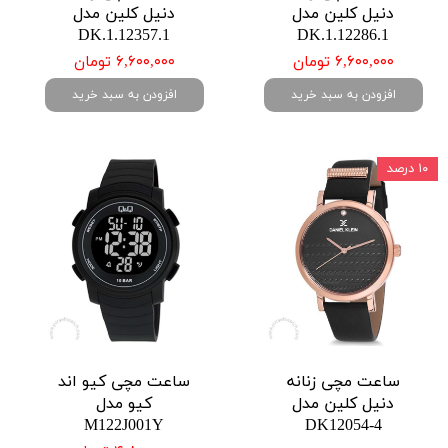
دنیل کلین مدل
دنیل کلین مدل
DK.1.12357.1
DK.1.12286.1
۶,۶۰۰,۰۰۰ تومان
۶,۶۰۰,۰۰۰ تومان
افزودن به سبد خرید
افزودن به سبد خرید
۱۰ درصد
ساعت مچی زنانه
ساعت مچی کیو اند
دنیل کلین مدل
کیو مدل
M122J001Y
DK12054-4