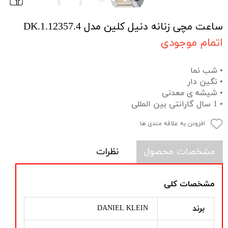
ساعت مچی زنانه دنیل کلین مدل DK.1.12357.4
اتمام موجودی
• شب نما
• نگین دار
• شیشه ی معدنی
• 1 سال گارانتی بین المللی
افزودن به علاقه مندی ها
مشخصات محصول
نظرات
مشخصات کلی
برند
DANIEL KLEIN