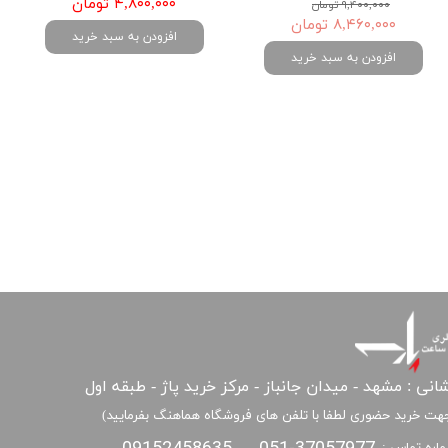
۴,۸۰۰,۰۰۰ تومان
۹,۴۰۰,۰۰۰ تومان
۸,۴۶۰,۰۰۰ تومان
افزودن به سبد خرید
افزودن به سبد خرید
انی : مشهد - میدان جانباز - مرکز خرید پاژ - طبقه اول
هت خرید حضوری لطفا با تلفن های فروشگاه هماهنگ بفرمایید)