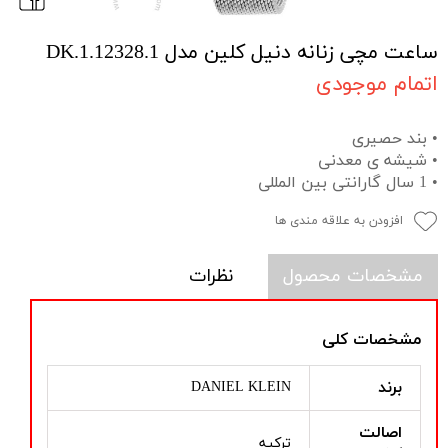
ساعت مچی زنانه دنیل کلین مدل DK.1.12328.1
اتمام موجودی
• بند حصیری
• شیشه ی معدنی
• 1 سال گارانتی بین المللی
افزودن به علاقه مندی ها
مشخصات محصول
نظرات
مشخصات کلی
برند
DANIEL KLEIN
اصالت
ترکیه