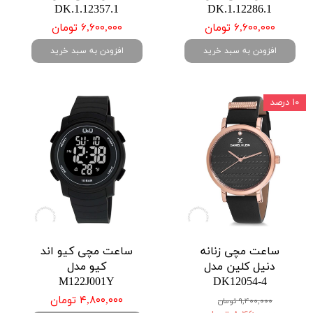
DK.1.12357.1
DK.1.12286.1
۶,۶۰۰,۰۰۰ تومان
۶,۶۰۰,۰۰۰ تومان
افزودن به سبد خرید
افزودن به سبد خرید
۱۰ درصد
ساعت مچی زنانه
ساعت مچی کیو اند
دنیل کلین مدل
کیو مدل
M122J001Y
DK12054-4
۴,۸۰۰,۰۰۰ تومان
۹,۴۰۰,۰۰۰ تومان