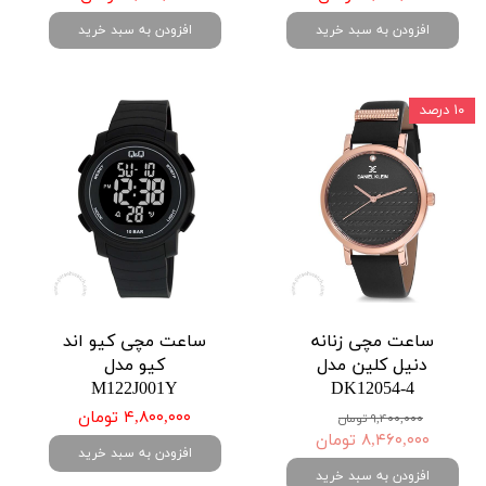
افزودن به سبد خرید
افزودن به سبد خرید
۱۰ درصد
ساعت مچی زنانه
ساعت مچی کیو اند
دنیل کلین مدل
کیو مدل
M122J001Y
DK12054-4
۴,۸۰۰,۰۰۰ تومان
۹,۴۰۰,۰۰۰ تومان
۸,۴۶۰,۰۰۰ تومان
افزودن به سبد خرید
افزودن به سبد خرید