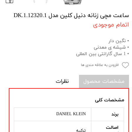
ساعت مچی زنانه دنیل کلین مدل DK.1.12320.1
اتمام موجودی
• نگین دار
• شیشه ی معدنی
• 1 سال گارانتی بین المللی
افزودن به علاقه مندی ها
مشخصات محصول
نظرات
مشخصات کلی
برند
DANIEL KLEIN
اصالت
ترکیه