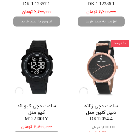
DK.1.12357.1
DK.1.12286.1
۶,۶۰۰,۰۰۰ تومان
۶,۶۰۰,۰۰۰ تومان
افزودن به سبد خرید
افزودن به سبد خرید
۱۰ درصد
ساعت مچی زنانه
ساعت مچی کیو اند
دنیل کلین مدل
کیو مدل
M122J001Y
DK12054-4
۴,۸۰۰,۰۰۰ تومان
۹,۴۰۰,۰۰۰ تومان