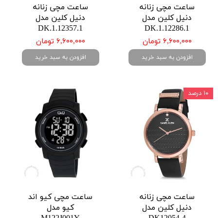
ساعت مچی زنانه
ساعت مچی زنانه
دنیل کلین مدل
دنیل کلین مدل
DK.1.12357.1
DK.1.12286.1
۶,۶۰۰,۰۰۰ تومان
۶,۶۰۰,۰۰۰ تومان
افزودن به سبد خرید
افزودن به سبد خرید
۱۰ درصد
ساعت مچی زنانه
ساعت مچی کیو اند
دنیل کلین مدل
کیو مدل