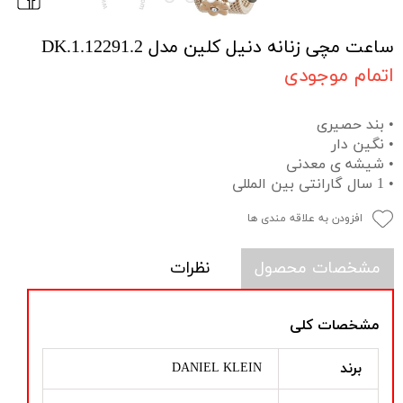
ساعت مچی زنانه دنیل کلین مدل DK.1.12291.2
اتمام موجودی
• بند حصیری
• نگین دار
• شیشه ی معدنی
• 1 سال گارانتی بین المللی
افزودن به علاقه مندی ها
مشخصات محصول
نظرات
مشخصات کلی
برند
DANIEL KLEIN