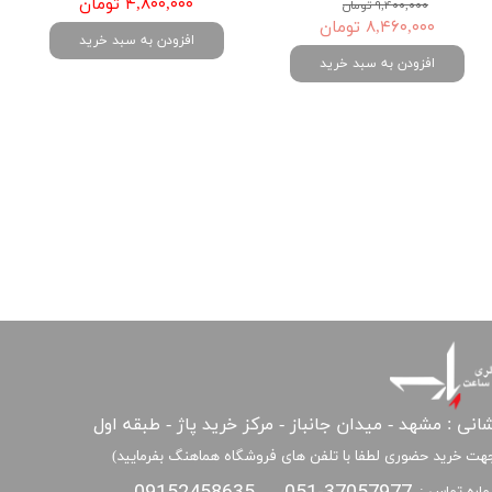
۴,۸۰۰,۰۰۰ تومان
۹,۴۰۰,۰۰۰ تومان
۸,۴۶۰,۰۰۰ تومان
افزودن به سبد خرید
افزودن به سبد خرید
انی : مشهد - میدان جانباز - مرکز خرید پاژ - طبقه اول
هت خرید حضوری لطفا با تلفن های فروشگاه هماهنگ بفرمایید)