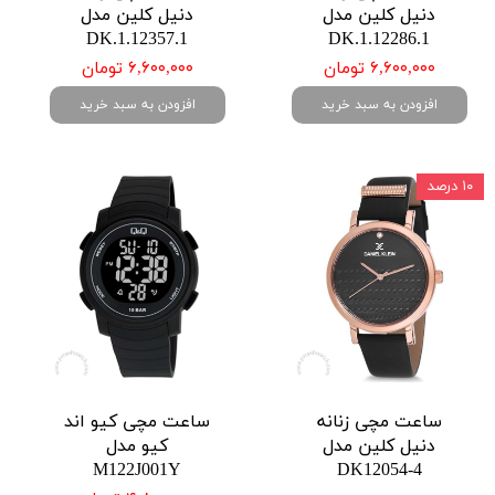
دنیل کلین مدل
دنیل کلین مدل
DK.1.12357.1
DK.1.12286.1
۶,۶۰۰,۰۰۰ تومان
۶,۶۰۰,۰۰۰ تومان
افزودن به سبد خرید
افزودن به سبد خرید
۱۰ درصد
ساعت مچی زنانه
ساعت مچی کیو اند
دنیل کلین مدل
کیو مدل
M122J001Y
DK12054-4