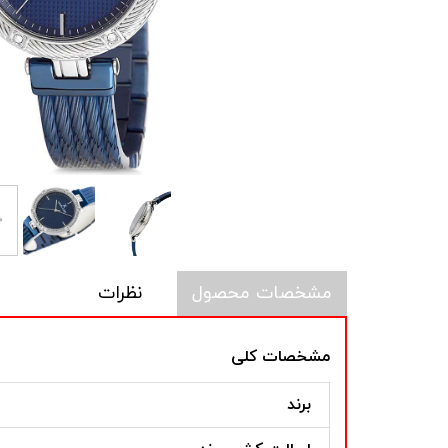
مشخصات محصول
نظرات
مشخصات کلی
برند