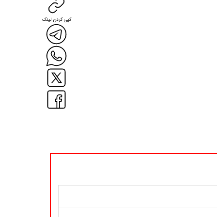
کپی کردن لینک