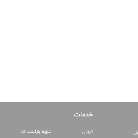
خدمات
شرایط بازگشت کالا
ول
گارانتی