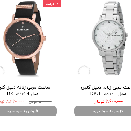
۱۰ درصد
ت مچی زنانه دنیل کلین
ساعت مچی زنانه دنیل کل
مدل DK.1.12357.1
مدل DK12054-4
۶,۶۰۰,۰۰۰ تومان
۸,۴۶۰,۰۰۰ تومان
۹,۴۰۰,۰۰۰ تومان
افزودن به سبد خرید
افزودن به سبد خرید