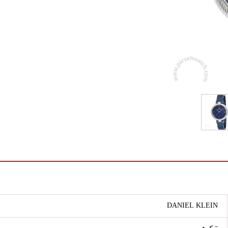
DANIEL KLEIN