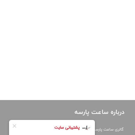
درباره ساعت پارسه
گالری ساعت پارسه