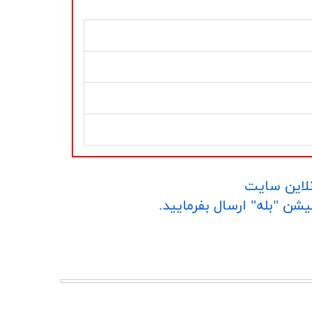
نلاین سایت