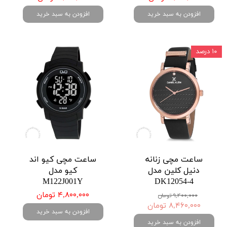
افزودن به سبد خرید
افزودن به سبد خرید
۱۰ درصد
ساعت مچی زنانه
ساعت مچی کیو اند
دنیل کلین مدل
کیو مدل
M122J001Y
DK12054-4
۴,۸۰۰,۰۰۰ تومان
۹,۴۰۰,۰۰۰ تومان
۸,۴۶۰,۰۰۰ تومان
افزودن به سبد خرید
افزودن به سبد خرید