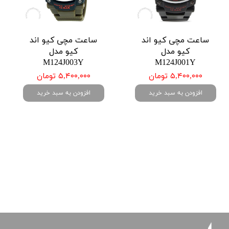
ساعت مچی کیو اند
ساعت مچی کیو اند
کیو مدل
کیو مدل
M124J003Y
M124J001Y
۵,۴۰۰,۰۰۰ تومان
۵,۴۰۰,۰۰۰ تومان
افزودن به سبد خرید
افزودن به سبد خرید