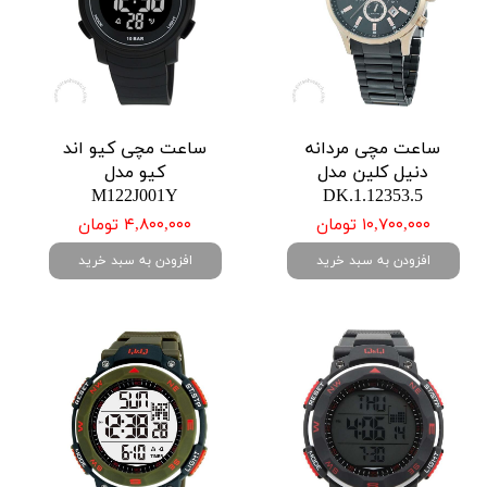
ساعت مچی مردانه
ساعت مچی کیو اند
دنیل کلین مدل
کیو مدل
M122J001Y
DK.1.12353.5
۱۰,۷۰۰,۰۰۰ تومان
۴,۸۰۰,۰۰۰ تومان
افزودن به سبد خرید
افزودن به سبد خرید