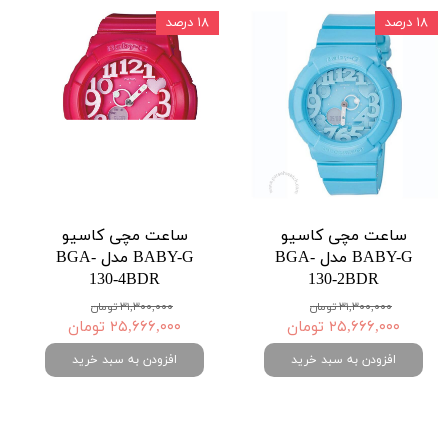
۱۸ درصد
۱۸ درصد
ساعت مچی کاسیو
ساعت مچی کاسیو
BABY-G مدل BGA-
BABY-G مدل BGA-
130-4BDR
130-2BDR
۳۱,۳۰۰,۰۰۰ تومان
۳۱,۳۰۰,۰۰۰ تومان
۲۵,۶۶۶,۰۰۰ تومان
۲۵,۶۶۶,۰۰۰ تومان
افزودن به سبد خرید
افزودن به سبد خرید