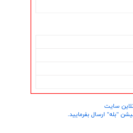
نلاین سایت