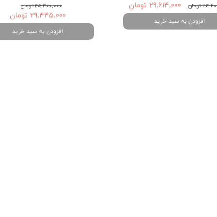
۲۹,۶۱۴,۰۰۰ تومان
۴۴ تومان
۴۵,۳۰۰,۰۰۰ تومان
۲۹,۴۴۵,۰۰۰ تومان
افزودن به سبد خرید
افزودن به سبد خرید