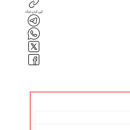
کپی کردن لینک