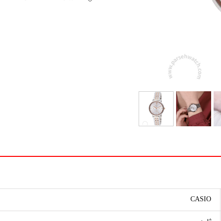
CASIO