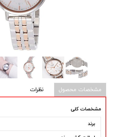
مشخصات محصول
نظرات
مشخصات کلی
برند