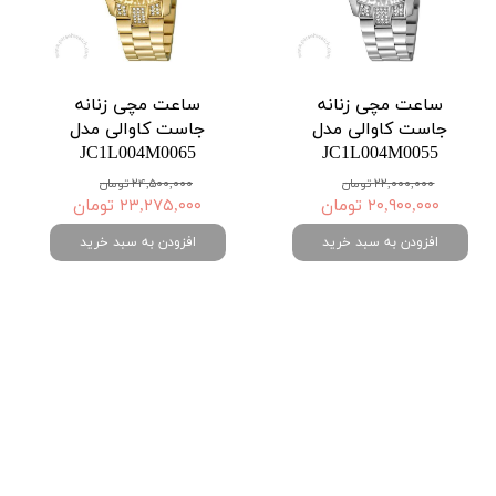
ساعت مچی زنانه
ساعت مچی زنانه
جاست کاوالی مدل
جاست کاوالی مدل
JC1L004M0065
JC1L004M0055
۲۲,۰۰۰,۰۰۰ تومان
۲۴,۵۰۰,۰۰۰ تومان
۲۰,۹۰۰,۰۰۰ تومان
۲۳,۲۷۵,۰۰۰ تومان
افزودن به سبد خرید
افزودن به سبد خرید