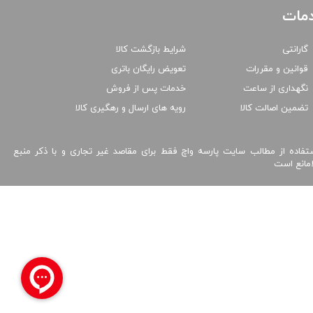
مات
گارانتی
شرایط بازگشت کالا
قوانین و مقررات
تعویض رایگان باتری
نگهداری از ساعت
خدمات پس از فروش
تضمین اصالت کالا
رویه های ارسال و رهگیری کالا
تفاده از مطالب سایت پارسه واچ فقط برای مقاصد غیر تجاری و با ذکر منبع
امانع است