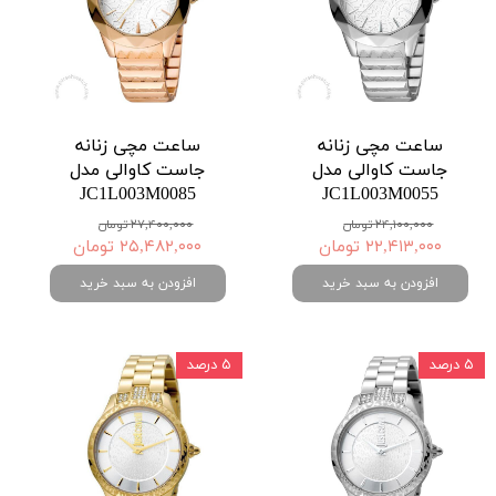
ساعت مچی زنانه
ساعت مچی زنانه
جاست کاوالی مدل
جاست کاوالی مدل
JC1L003M0085
JC1L003M0055
۲۴,۱۰۰,۰۰۰ تومان
۲۷,۴۰۰,۰۰۰ تومان
۲۲,۴۱۳,۰۰۰ تومان
۲۵,۴۸۲,۰۰۰ تومان
افزودن به سبد خرید
افزودن به سبد خرید
۵ درصد
۵ درصد