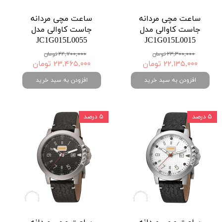
ساعت مچی مردانه
ساعت مچی مردانه
جاست کاوالی مدل
جاست کاوالی مدل
JC1G015L0055
JC1G015L0015
۲۳,۳۰۰,۰۰۰ تومان
۲۴,۷۰۰,۰۰۰ تومان
۲۲,۱۳۵,۰۰۰ تومان
۲۳,۴۶۵,۰۰۰ تومان
افزودن به سبد خرید
افزودن به سبد خرید
۵ درصد
۵ درصد