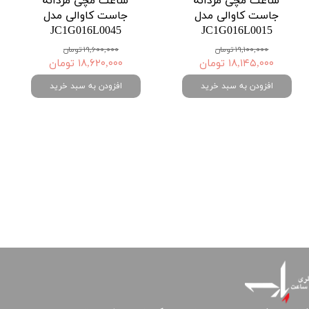
ساعت مچی مردانه
ساعت مچی مردانه
جاست کاوالی مدل
جاست کاوالی مدل
JC1G016L0045
JC1G016L0015
۱۹,۱۰۰,۰۰۰ تومان
۱۹,۶۰۰,۰۰۰ تومان
۱۸,۱۴۵,۰۰۰ تومان
۱۸,۶۲۰,۰۰۰ تومان
افزودن به سبد خرید
افزودن به سبد خرید