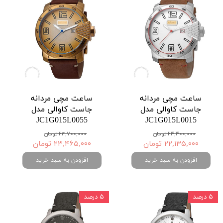
ساعت مچی مردانه
ساعت مچی مردانه
جاست کاوالی مدل
جاست کاوالی مدل
JC1G015L0055
JC1G015L0015
۲۳,۳۰۰,۰۰۰ تومان
۲۴,۷۰۰,۰۰۰ تومان
۲۲,۱۳۵,۰۰۰ تومان
۲۳,۴۶۵,۰۰۰ تومان
افزودن به سبد خرید
افزودن به سبد خرید
۵ درصد
۵ درصد