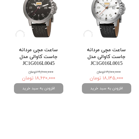
ساعت مچی مردانه
ساعت مچی مردانه
جاست کاوالی مدل
جاست کاوالی مدل
JC1G016L0045
JC1G016L0015
۱۹,۱۰۰,۰۰۰ تومان
۱۹,۶۰۰,۰۰۰ تومان
۱۸,۱۴۵,۰۰۰ تومان
۱۸,۶۲۰,۰۰۰ تومان
افزودن به سبد خرید
افزودن به سبد خرید