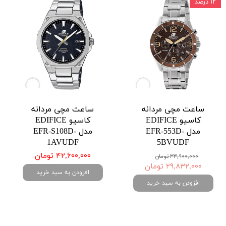
۱۲ درصد
ساعت مچی مردانه
ساعت مچی مردانه
کاسیو EDIFICE
کاسیو EDIFICE
مدل EFR-553D-
مدل EFR-S108D-
1AVUDF
5BVUDF
۴۲,۶۰۰,۰۰۰ تومان
۳۳,۹۰۰,۰۰۰ تومان
۲۹,۸۳۲,۰۰۰ تومان
افزودن به سبد خرید
افزودن به سبد خرید