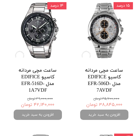
۱۵ درصد
۱۴ درصد
ساعت مچی مردانه
ساعت مچی مردانه
کاسیو EDIFICE
کاسیو EDIFICE
مدل EFR-506D-
مدل EFR-516D-
1A7VDF
7AVDF
۴۵,۷۰۰,۰۰۰ تومان
۴۹,۰۰۰,۰۰۰ تومان
۳۸,۸۴۵,۰۰۰ تومان
۴۲,۱۴۰,۰۰۰ تومان
افزودن به سبد خرید
افزودن به سبد خرید