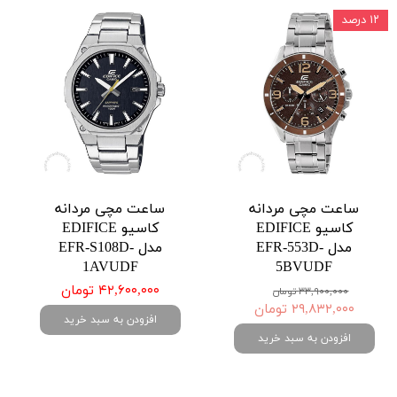
۱۲ درصد
ساعت مچی مردانه
ساعت مچی مردانه
کاسیو EDIFICE
کاسیو EDIFICE
مدل EFR-553D-
مدل EFR-S108D-
1AVUDF
5BVUDF
۴۲,۶۰۰,۰۰۰ تومان
۳۳,۹۰۰,۰۰۰ تومان
۲۹,۸۳۲,۰۰۰ تومان
افزودن به سبد خرید
افزودن به سبد خرید