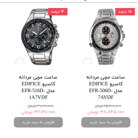
۱۵ درصد
۱۴ درصد
ساعت مچی مردانه
ساعت مچی مردانه
کاسیو EDIFICE
کاسیو EDIFICE
مدل EFR-506D-
مدل EFR-516D-
1A7VDF
7AVDF
۴۵,۷۰۰,۰۰۰ تومان
۴۹,۰۰۰,۰۰۰ تومان
۳۸,۸۴۵,۰۰۰ تومان
۴۲,۱۴۰,۰۰۰ تومان
افزودن به سبد خرید
افزودن به سبد خرید