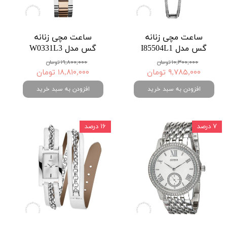
ساعت مچی زنانه
ساعت مچی زنانه
گس مدل I85504L1
گس مدل W0331L3
۱۰,۳۰۰,۰۰۰ تومان
۱۹,۸۰۰,۰۰۰ تومان
۹,۷۸۵,۰۰۰ تومان
۱۸,۸۱۰,۰۰۰ تومان
افزودن به سبد خرید
افزودن به سبد خرید
۷ درصد
۱۶ درصد