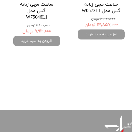
ساعت مچی زنانه
ساعت مچی زنانه
گس مدل W0573L1
گس مدل
W75046L1
۱۴,۹۰۰,۰۰۰ تومان
۱۳,۸۵۷,۰۰۰ تومان
۱۱,۸۰۰,۰۰۰ تومان
۹,۹۱۲,۰۰۰ تومان
افزودن به سبد خرید
افزودن به سبد خرید