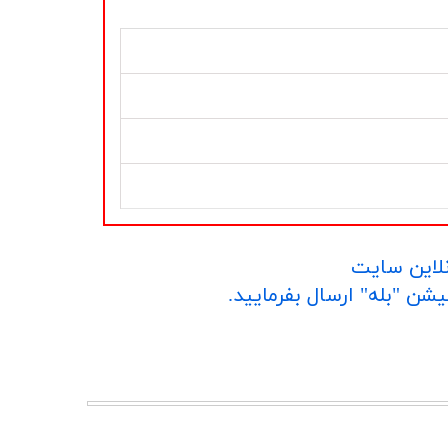
نلاین سایت