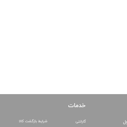
خدمات
شرایط بازگشت کالا
ول
گارانتی