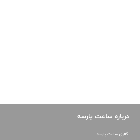
درباره ساعت پارسه
گالری ساعت پارسه