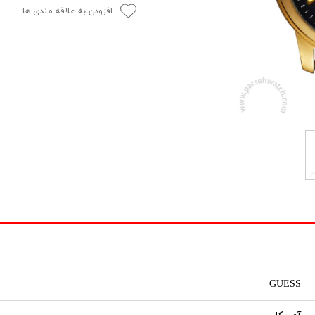
افزودن به علاقه مندی ها
GUESS