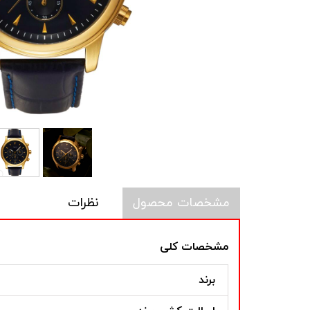
مشخصات محصول
نظرات
مشخصات کلی
برند