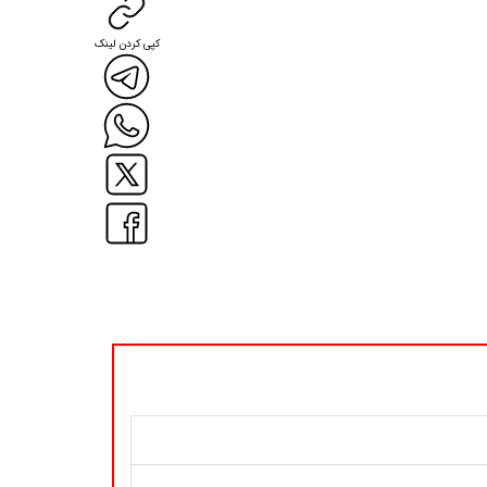
کپی کردن لینک