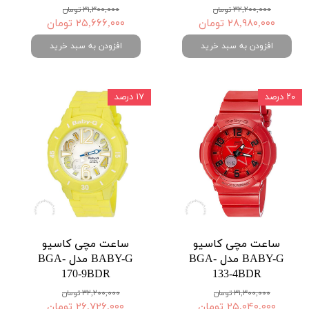
۳۲,۲۰۰,۰۰۰ تومان
۳۱,۳۰۰,۰۰۰ تومان
۲۸,۹۸۰,۰۰۰ تومان
۲۵,۶۶۶,۰۰۰ تومان
افزودن به سبد خرید
افزودن به سبد خرید
۲۰ درصد
۱۷ درصد
ساعت مچی کاسیو
ساعت مچی کاسیو
BABY-G مدل BGA-
BABY-G مدل BGA-
170-9BDR
133-4BDR
۳۱,۳۰۰,۰۰۰ تومان
۳۲,۲۰۰,۰۰۰ تومان
۲۵,۰۴۰,۰۰۰ تومان
۲۶,۷۲۶,۰۰۰ تومان