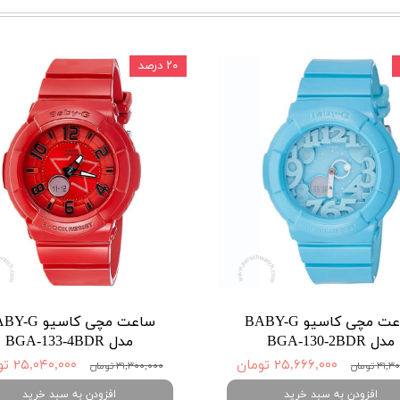
۲۰ درصد
ساعت مچی کاسیو BABY-G
ساعت مچی کاسیو 
مدل BGA-130-2BDR
مدل BGA-133-4BDR
۲۵,۶۶۶,۰۰۰ تومان
۲۵,۰۴۰,۰۰۰ تومان
۳ تومان
۳۱,۳۰۰,۰۰۰ تومان
افزودن به سبد خرید
افزودن به سبد خرید