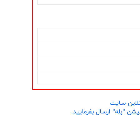
نلاین سایت