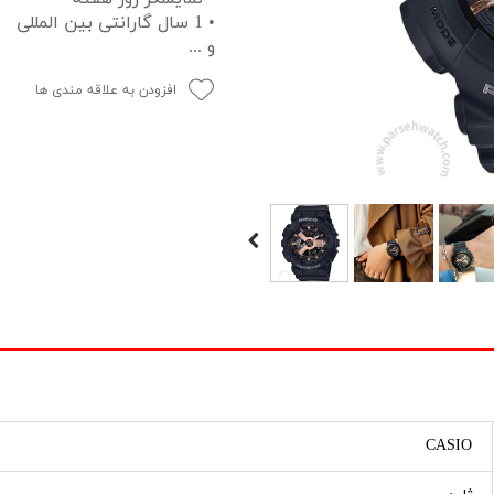
• 1 سال گارانتی بین المللی
و ...
افزودن به علاقه مندی ها
CASIO