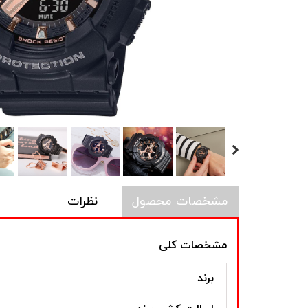
مشخصات محصول
نظرات
مشخصات کلی
برند