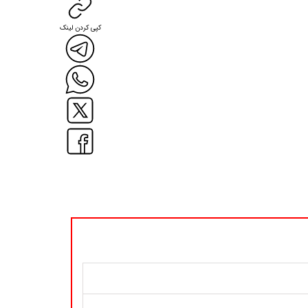
کپی کردن لینک