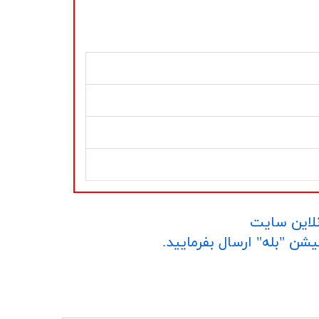
نلاین سایت