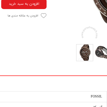
افزودن به سبد خرید
افزودن به علاقه مندی ها
FOSSIL