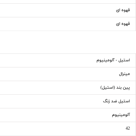
قهوه ای
قهوه ای
استیل - آلومینیوم
مینرال
پین بند (استیل)
استیل ضد زنگ
آلومینیوم
42