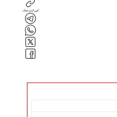
کپی کردن لینک