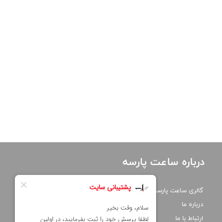
درباره ساعت پارسه
گالری ساعت پارسه
درباره ما
ارتباط با ما