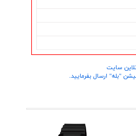
نلاین سایت