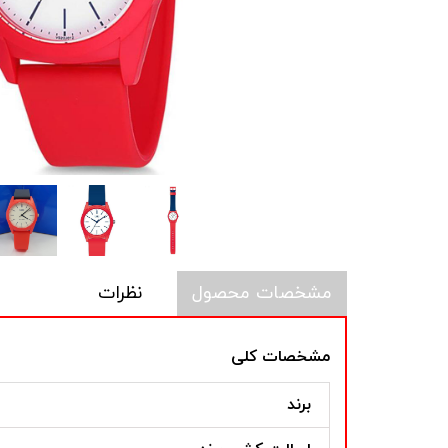
مشخصات محصول
نظرات
مشخصات کلی
برند