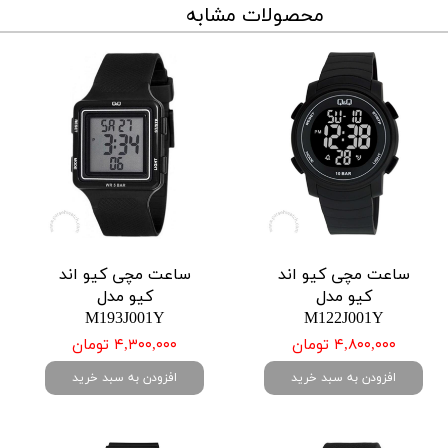
محصولات مشابه
ساعت مچی کیو اند
ساعت مچی کیو اند
کیو مدل
کیو مدل
M193J001Y
M122J001Y
۴,۸۰۰,۰۰۰ تومان
۴,۳۰۰,۰۰۰ تومان
افزودن به سبد خرید
افزودن به سبد خرید