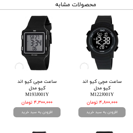
محصولات مشابه
ساعت مچی کیو اند
ساعت مچی کیو اند
کیو مدل
کیو مدل
M193J001Y
M122J001Y
۴,۸۰۰,۰۰۰ تومان
۴,۳۰۰,۰۰۰ تومان
افزودن به سبد خرید
افزودن به سبد خرید