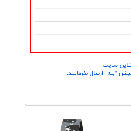
نلاین سایت