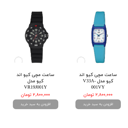
ساعت مچی کیو اند
ساعت مچی کیو اند
کیو مدل V33A-
کیو مدل
VR19J001Y
001VY
۲,۸۰۰,۰۰۰ تومان
۲,۸۰۰,۰۰۰ تومان
افزودن به سبد خرید
افزودن به سبد خرید