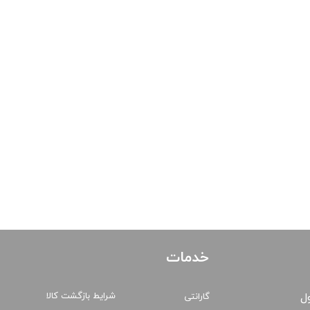
خدمات
شرایط بازگشت کالا
ول
گارانتی