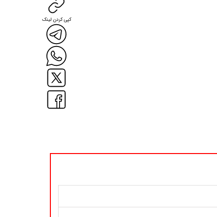
کپی کردن لینک