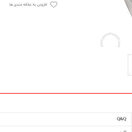
افزودن به علاقه مندی ها
Q&Q