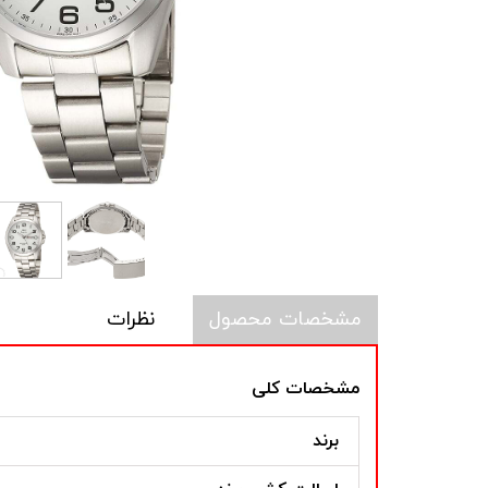
مشخصات محصول
نظرات
مشخصات کلی
برند