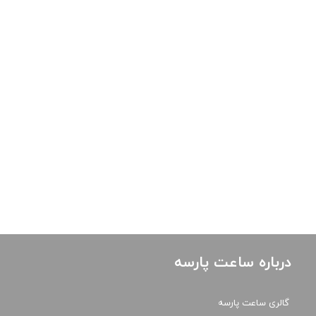
درباره ساعت پارسه
گالری ساعت پارسه